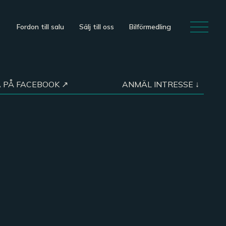
Fordon till salu
Sälj till oss
Bilförmedling
 PÅ FACEBOOK ↗
ANMÄL INTRESSE ↓